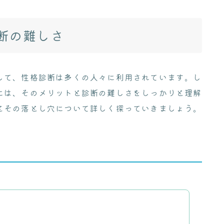
断の難しさ
して、性格診断は多くの人々に利用されています。し
には、そのメリットと診断の難しさをしっかりと理解
とその落とし穴について詳しく探っていきましょう。