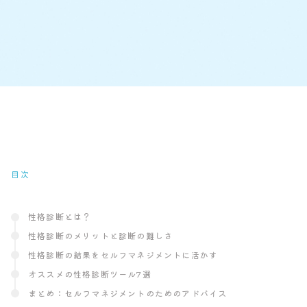
目次
性格診断とは？
性格診断のメリットと診断の難しさ
性格診断の結果をセルフマネジメントに活かす
オススメの性格診断ツール7選
まとめ：セルフマネジメントのためのアドバイス