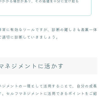
がかかる場合があり、その価値を十分に受け取る
非常に有効なツールですが、診断の難しさも表裏一体
で適切に診断していきましょう。
マネジメントに活かす
ネジメントの一環として活用することで、自分の成長
す。セルフマネジメントに活用できるポイントをご紹