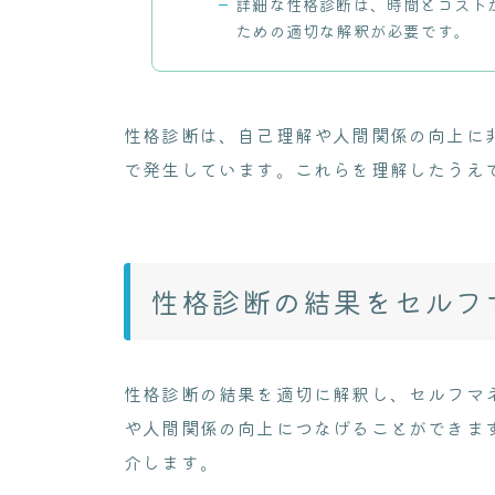
詳細な性格診断は、時間とコスト
ための適切な解釈が必要です。
性格診断は、自己理解や人間関係の向上に
で発生しています。これらを理解したうえ
性格診断の結果をセルフ
性格診断の結果を適切に解釈し、セルフマ
や人間関係の向上につなげることができま
介します。