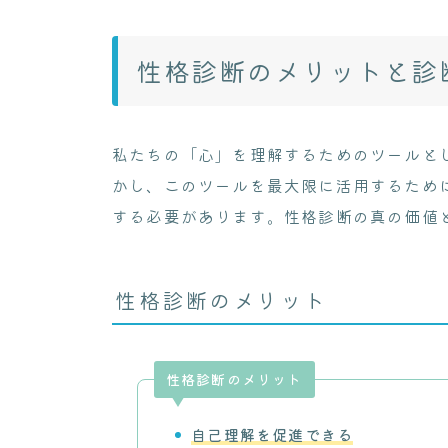
性格診断のメリットと診
私たちの「心」を理解するためのツールと
かし、このツールを最大限に活用するため
する必要があります。性格診断の真の価値
性格診断のメリット
性格診断のメリット
自己理解を促進できる