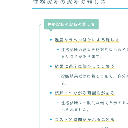
性格診断の診断の難しさ
性格診断の診断の難しさ
過度なラベル付けによる難しさ
性格診断の結果を絶対的なものと
るリスクがあります。
結果に過度に依存してしまう
診断結果だけに頼ることで、自分
す。
誤解につながる可能性がある
性格診断は一般的な傾向を示すも
えきれません。
コストと時間がかかることも