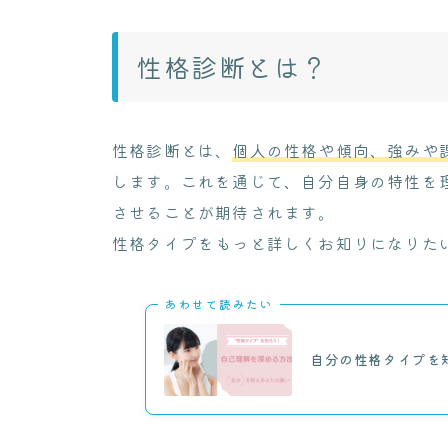
性格診断とは？
性格診断とは、
個人の性格や傾向、強みや
します。これを通じて、自分自身の特性を
させることが期待されます。
性格タイプをもっと詳しくお知りになりた
あわせて読みたい
自分の性格タイプを