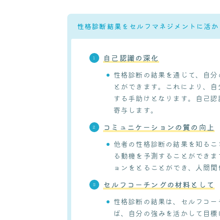
性格診断結果をセルフマネジメントに活か
自己認識の深化
性格診断の結果を通じて、自分
とができます。これにより、自
する手助けとなります。自己認
寄与します。
コミュニケーションの質の向上
他者の性格診断の結果を知るこ
る動機を予測することができま
ョンをとることができ、人間関
セルフコーチングの材料として
性格診断の結果は、セルフコー
ば、自分の強みを活かして目標