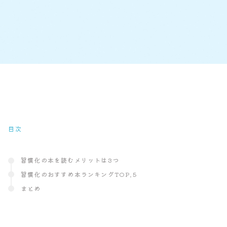
目次
習慣化の本を読むメリットは3つ
習慣化のおすすめ本ランキングTOP.5
まとめ