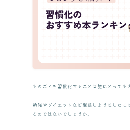
ものごとを習慣化することは誰にとっても
勉強やダイエットなど継続しようとしたこ
るのではないでしょうか。