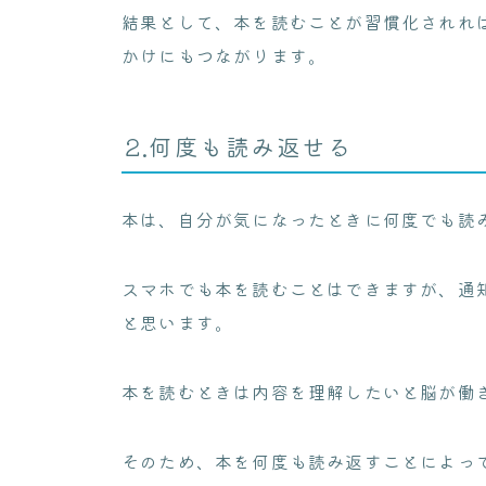
結果として、本を読むことが習慣化されれ
かけにもつながります。
2.何度も読み返せる
本は、自分が気になったときに何度でも読
スマホでも本を読むことはできますが、通
と思います。
本を読むときは内容を理解したいと脳が働
そのため、本を何度も読み返すことによっ