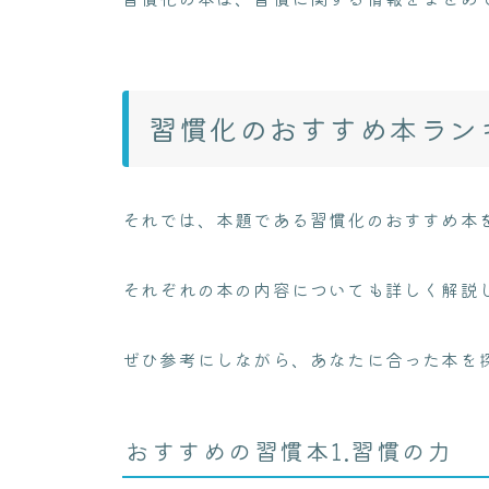
習慣化のおすすめ本ランキ
それでは、本題である習慣化のおすすめ本
それぞれの本の内容についても詳しく解説
ぜひ参考にしながら、あなたに合った本を
おすすめの習慣本1.習慣の力