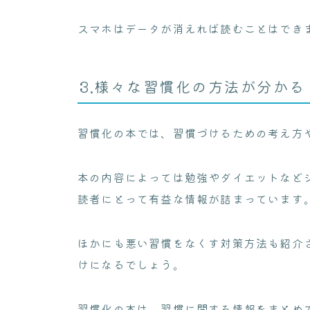
スマホはデータが消えれば読むことはでき
3.様々な習慣化の方法が分かる
習慣化の本では、習慣づけるための考え方
本の内容によっては勉強やダイエットなど
読者にとって有益な情報が詰まっています
ほかにも悪い習慣をなくす対策方法も紹介
けになるでしょう。
習慣化の本は、習慣に関する情報をまとめ