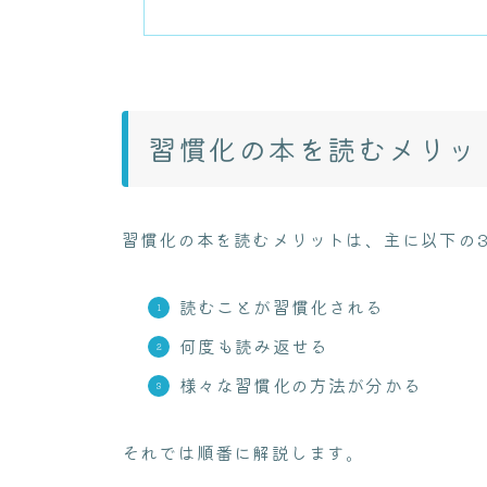
習慣化の本を読むメリッ
習慣化の本を読むメリットは、主に以下の
読むことが習慣化される
何度も読み返せる
様々な習慣化の方法が分かる
それでは順番に解説します。