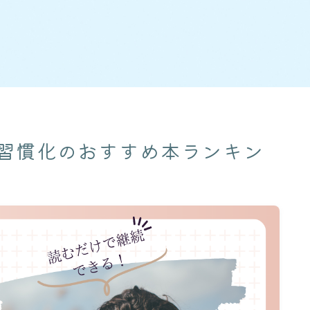
習慣化のおすすめ本ランキン