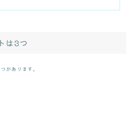
トは3つ
3つがあります。